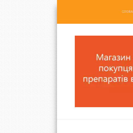
СЛОВА