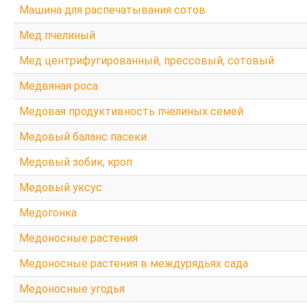
Машина для распечатывания сотов
Мед пчелиный
Мед центрифугированный, прессовый, сотовый
Медвяная роса
Медовая продуктивность пчелиных семей
Медовый баланс пасеки
Медовый зобик, кроп
Медовый уксус
Медогонка
Медоносные растения
Медоносные растения в междурядьях сада
Медоносные угодья