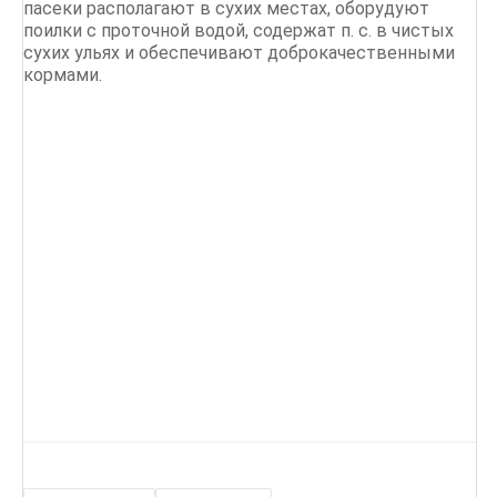
пасеки располагают в сухих местах, оборудуют
поилки с проточной водой, содержат п. с. в чистых
сухих ульях и обеспечивают доброкачественными
кормами.