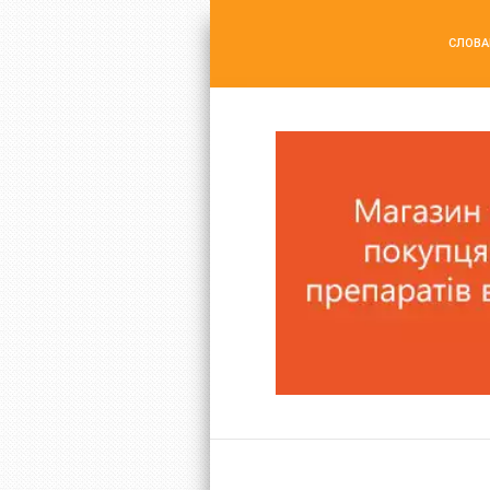
СЛОВА