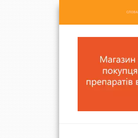
СЛОВА