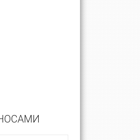
ОНОСАМИ