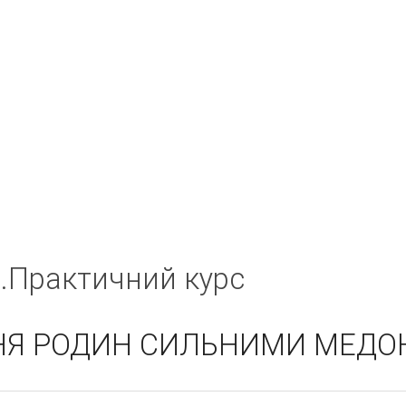
.Практичний курс
НЯ РОДИН СИЛЬНИМИ МЕД