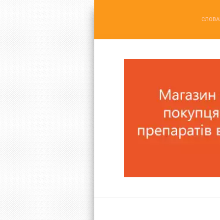
СЛОВА