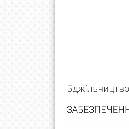
Бджільництво
ЗАБЕЗПЕЧЕН